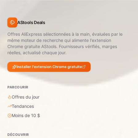
AStools Deals
Offres AliExpress sélectionnées à la main, évaluées par le
même moteur de recherche qui alimente l'extension
Chrome gratuite AStools. Fournisseurs vérifiés, marges
réelles, actualisé chaque jour.
Installer l'extension Chrome gratuite
PARCOURIR
Offres du jour
Tendances
Moins de 10 $
DÉCOUVRIR