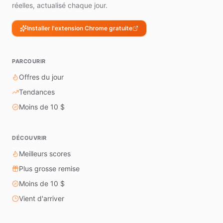
réelles, actualisé chaque jour.
Installer l'extension Chrome gratuite
PARCOURIR
Offres du jour
Tendances
Moins de 10 $
DÉCOUVRIR
Meilleurs scores
Plus grosse remise
Moins de 10 $
Vient d'arriver