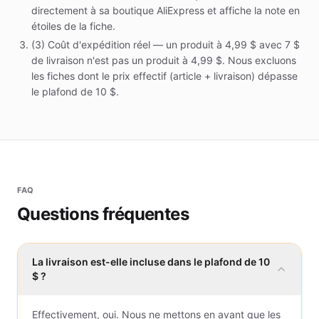
directement à sa boutique AliExpress et affiche la note en
étoiles de la fiche.
(3) Coût d'expédition réel — un produit à 4,99 $ avec 7 $
de livraison n'est pas un produit à 4,99 $. Nous excluons
les fiches dont le prix effectif (article + livraison) dépasse
le plafond de 10 $.
FAQ
Questions fréquentes
Questions fréquentes
La livraison est-elle incluse dans le plafond de 10
$ ?
Effectivement, oui. Nous ne mettons en avant que les