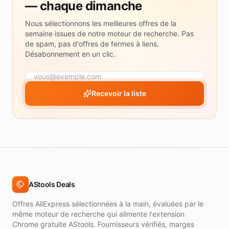
— chaque dimanche
Nous sélectionnons les meilleures offres de la
semaine issues de notre moteur de recherche. Pas
de spam, pas d'offres de fermes à liens.
Désabonnement en un clic.
Recevoir la liste
AStools Deals
Offres AliExpress sélectionnées à la main, évaluées par le
même moteur de recherche qui alimente l'extension
Chrome gratuite AStools. Fournisseurs vérifiés, marges