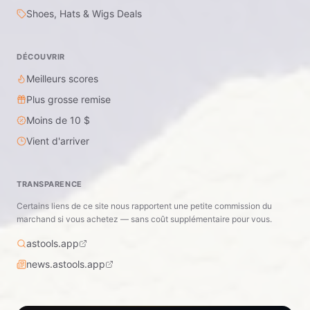
Shoes, Hats & Wigs Deals
DÉCOUVRIR
Meilleurs scores
Plus grosse remise
Moins de 10 $
Vient d'arriver
TRANSPARENCE
Certains liens de ce site nous rapportent une petite commission du
marchand si vous achetez — sans coût supplémentaire pour vous.
astools.app
news.astools.app