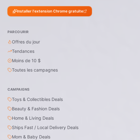
Installer l'extension Chrome gratuite
PARCOURIR
Offres du jour
Tendances
Moins de 10 $
Toutes les campagnes
CAMPAIGNS
Toys & Collectibles Deals
Beauty & Fashion Deals
Home & Living Deals
Ships Fast / Local Delivery Deals
Mom & Baby Deals