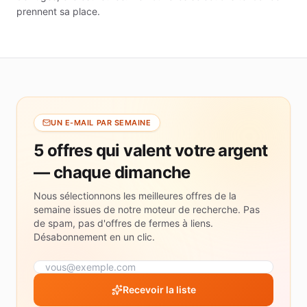
prennent sa place.
UN E-MAIL PAR SEMAINE
5 offres qui valent votre argent
— chaque dimanche
Nous sélectionnons les meilleures offres de la
semaine issues de notre moteur de recherche. Pas
de spam, pas d'offres de fermes à liens.
Désabonnement en un clic.
Recevoir la liste