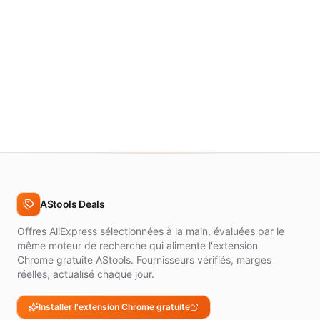
AStools Deals
Offres AliExpress sélectionnées à la main, évaluées par le
même moteur de recherche qui alimente l'extension
Chrome gratuite AStools. Fournisseurs vérifiés, marges
réelles, actualisé chaque jour.
Installer l'extension Chrome gratuite