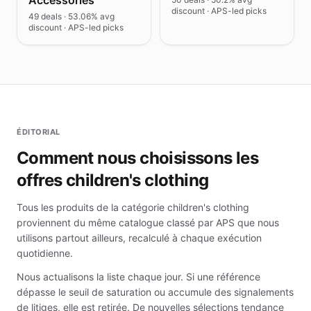
Accessories
discount · APS-led picks
49 deals · 53.06% avg
discount · APS-led picks
ÉDITORIAL
Comment nous choisissons les
offres children's clothing
Tous les produits de la catégorie children's clothing
proviennent du même catalogue classé par APS que nous
utilisons partout ailleurs, recalculé à chaque exécution
quotidienne.
Nous actualisons la liste chaque jour. Si une référence
dépasse le seuil de saturation ou accumule des signalements
de litiges, elle est retirée. De nouvelles sélections tendance