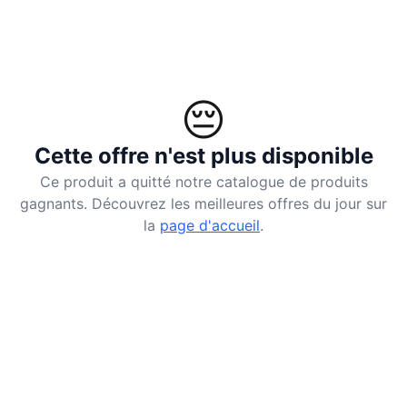
😔
Cette offre n'est plus disponible
Ce produit a quitté notre catalogue de produits
gagnants. Découvrez les meilleures offres du jour sur
la
page d'accueil
.