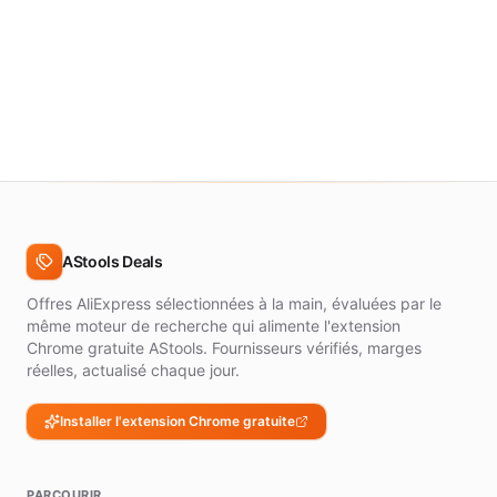
AStools Deals
Offres AliExpress sélectionnées à la main, évaluées par le
même moteur de recherche qui alimente l'extension
Chrome gratuite AStools. Fournisseurs vérifiés, marges
réelles, actualisé chaque jour.
Installer l'extension Chrome gratuite
PARCOURIR