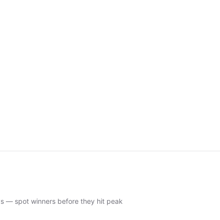
ys — spot winners before they hit peak