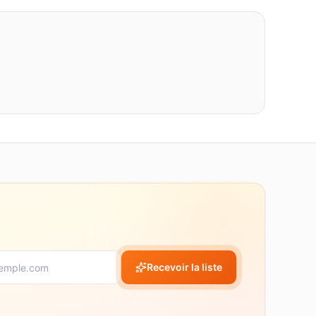
Recevoir la liste